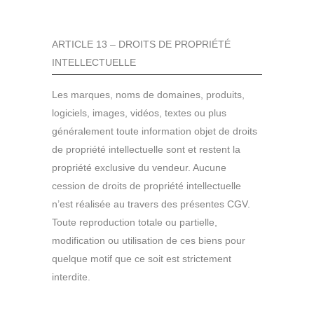
ARTICLE 13 – DROITS DE PROPRIÉTÉ
INTELLECTUELLE
Les marques, noms de domaines, produits,
logiciels, images, vidéos, textes ou plus
généralement toute information objet de droits
de propriété intellectuelle sont et restent la
propriété exclusive du vendeur. Aucune
cession de droits de propriété intellectuelle
n’est réalisée au travers des présentes CGV.
Toute reproduction totale ou partielle,
modification ou utilisation de ces biens pour
quelque motif que ce soit est strictement
interdite.