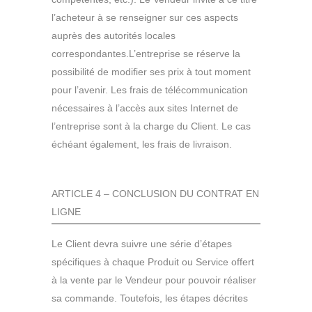
l’acheteur à se renseigner sur ces aspects
auprès des autorités locales
correspondantes.L’entreprise se réserve la
possibilité de modifier ses prix à tout moment
pour l’avenir. Les frais de télécommunication
nécessaires à l’accès aux sites Internet de
l’entreprise sont à la charge du Client. Le cas
échéant également, les frais de livraison.
ARTICLE 4 – CONCLUSION DU CONTRAT EN
LIGNE
Le Client devra suivre une série d’étapes
spécifiques à chaque Produit ou Service offert
à la vente par le Vendeur pour pouvoir réaliser
sa commande. Toutefois, les étapes décrites