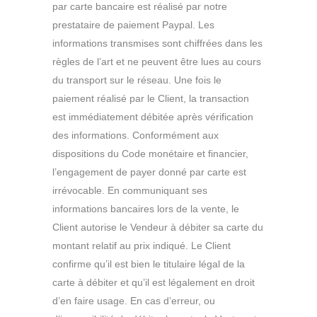
par carte bancaire est réalisé par notre
prestataire de paiement Paypal. Les
informations transmises sont chiffrées dans les
règles de l’art et ne peuvent être lues au cours
du transport sur le réseau. Une fois le
paiement réalisé par le Client, la transaction
est immédiatement débitée après vérification
des informations. Conformément aux
dispositions du Code monétaire et financier,
l’engagement de payer donné par carte est
irrévocable. En communiquant ses
informations bancaires lors de la vente, le
Client autorise le Vendeur à débiter sa carte du
montant relatif au prix indiqué. Le Client
confirme qu’il est bien le titulaire légal de la
carte à débiter et qu’il est légalement en droit
d’en faire usage. En cas d’erreur, ou