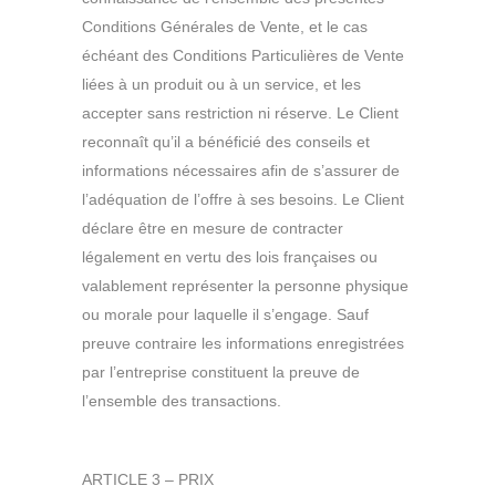
Conditions Générales de Vente, et le cas
échéant des Conditions Particulières de Vente
liées à un produit ou à un service, et les
accepter sans restriction ni réserve. Le Client
reconnaît qu’il a bénéficié des conseils et
informations nécessaires afin de s’assurer de
l’adéquation de l’offre à ses besoins. Le Client
déclare être en mesure de contracter
légalement en vertu des lois françaises ou
valablement représenter la personne physique
ou morale pour laquelle il s’engage. Sauf
preuve contraire les informations enregistrées
par l’entreprise constituent la preuve de
l’ensemble des transactions.
ARTICLE 3 – PRIX