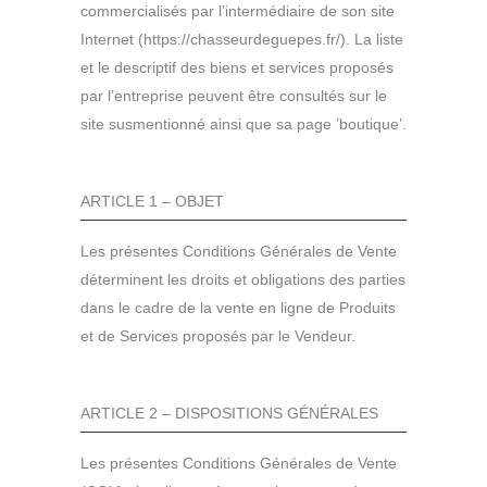
commercialisés par l’intermédiaire de son site
Internet (https://chasseurdeguepes.fr/). La liste
et le descriptif des biens et services proposés
par l’entreprise peuvent être consultés sur le
site susmentionné ainsi que sa page ’boutique’.
ARTICLE 1 – OBJET
Les présentes Conditions Générales de Vente
déterminent les droits et obligations des parties
dans le cadre de la vente en ligne de Produits
et de Services proposés par le Vendeur.
ARTICLE 2 – DISPOSITIONS GÉNÉRALES
Les présentes Conditions Générales de Vente