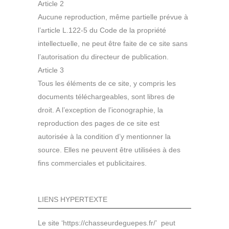
Article 2
Aucune reproduction, même partielle prévue à
l’article L.122-5 du Code de la propriété
intellectuelle, ne peut être faite de ce site sans
l’autorisation du directeur de publication.
Article 3
Tous les éléments de ce site, y compris les
documents téléchargeables, sont libres de
droit. A l’exception de l’iconographie, la
reproduction des pages de ce site est
autorisée à la condition d’y mentionner la
source. Elles ne peuvent être utilisées à des
fins commerciales et publicitaires.
LIENS HYPERTEXTE
Le site ‘https://chasseurdeguepes.fr/’ peut