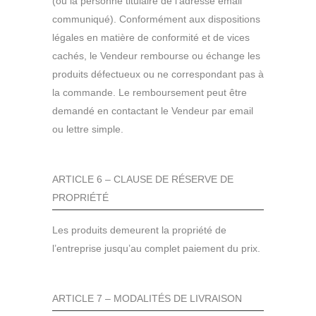
(ou la personne titulaire de l’adresse email
communiqué). Conformément aux dispositions
légales en matière de conformité et de vices
cachés, le Vendeur rembourse ou échange les
produits défectueux ou ne correspondant pas à
la commande. Le remboursement peut être
demandé en contactant le Vendeur par email
ou lettre simple.
ARTICLE 6 – CLAUSE DE RÉSERVE DE
PROPRIÉTÉ
Les produits demeurent la propriété de
l’entreprise jusqu’au complet paiement du prix.
ARTICLE 7 – MODALITÉS DE LIVRAISON