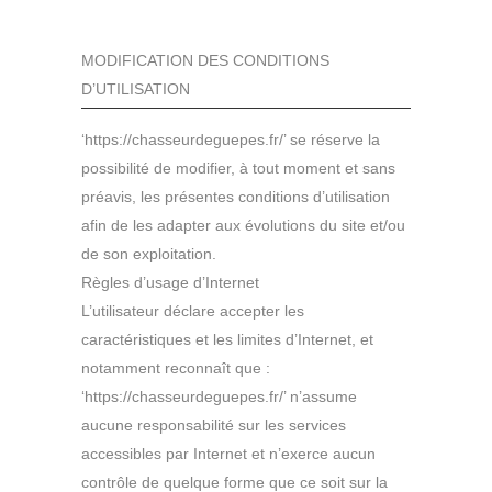
MODIFICATION DES CONDITIONS
D’UTILISATION
‘https://chasseurdeguepes.fr/’ se réserve la
possibilité de modifier, à tout moment et sans
préavis, les présentes conditions d’utilisation
afin de les adapter aux évolutions du site et/ou
de son exploitation.
Règles d’usage d’Internet
L’utilisateur déclare accepter les
caractéristiques et les limites d’Internet, et
notamment reconnaît que :
‘https://chasseurdeguepes.fr/’ n’assume
aucune responsabilité sur les services
accessibles par Internet et n’exerce aucun
contrôle de quelque forme que ce soit sur la