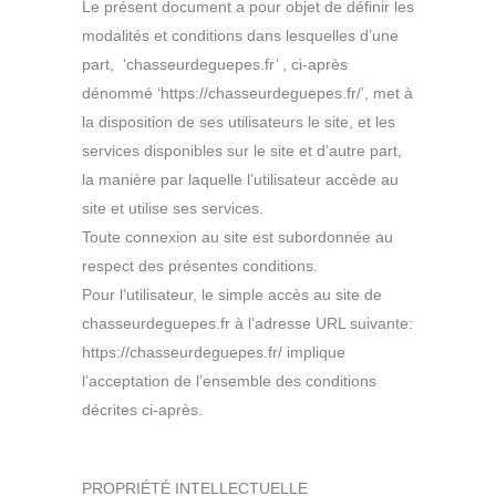
Le présent document a pour objet de définir les
modalités et conditions dans lesquelles d’une
part, ‘chasseurdeguepes.fr’ , ci-après
dénommé ‘https://chasseurdeguepes.fr/’, met à
la disposition de ses utilisateurs le site, et les
services disponibles sur le site et d’autre part,
la manière par laquelle l’utilisateur accède au
site et utilise ses services.
Toute connexion au site est subordonnée au
respect des présentes conditions.
Pour l’utilisateur, le simple accès au site de
chasseurdeguepes.fr à l’adresse URL suivante:
https://chasseurdeguepes.fr/ implique
l’acceptation de l’ensemble des conditions
décrites ci-après.
PROPRIÉTÉ INTELLECTUELLE