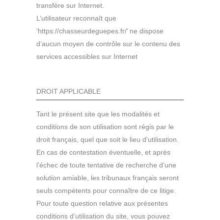
transfère sur Internet.
L’utilisateur reconnaît que
‘https://chasseurdeguepes.fr/’ ne dispose
d’aucun moyen de contrôle sur le contenu des
services accessibles sur Internet
DROIT APPLICABLE
Tant le présent site que les modalités et
conditions de son utilisation sont régis par le
droit français, quel que soit le lieu d’utilisation.
En cas de contestation éventuelle, et après
l’échec de toute tentative de recherche d’une
solution amiable, les tribunaux français seront
seuls compétents pour connaître de ce litige.
Pour toute question relative aux présentes
conditions d’utilisation du site, vous pouvez