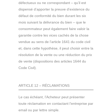
défectueux ou ne correspondant – qu’il est
dispensé d’apporter la preuve d’existence du
défaut de conformité du bien durant les six
mois suivant la délivrance du bien – que le
consommateur peut également faire valoir la
garantie contre les vices cachés de la chose
vendue au sens de l’article 1641 du code civil
et, dans cette hypothèse, il peut choisir entre la
résolution de la vente ou une réduction du prix
de vente (dispositions des articles 1644 du
Code Civil).
ARTICLE 12 – RÉCLAMATIONS
Le cas échéant, l’Acheteur peut présenter
toute réclamation en contactant l’entreprise par
email ou par lettre simple.