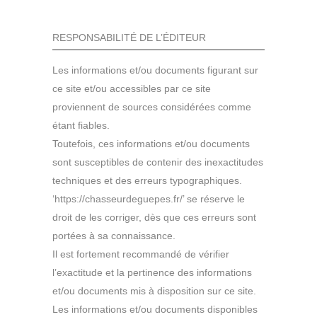
RESPONSABILITÉ DE L’ÉDITEUR
Les informations et/ou documents figurant sur
ce site et/ou accessibles par ce site
proviennent de sources considérées comme
étant fiables.
Toutefois, ces informations et/ou documents
sont susceptibles de contenir des inexactitudes
techniques et des erreurs typographiques.
‘https://chasseurdeguepes.fr/’ se réserve le
droit de les corriger, dès que ces erreurs sont
portées à sa connaissance.
Il est fortement recommandé de vérifier
l’exactitude et la pertinence des informations
et/ou documents mis à disposition sur ce site.
Les informations et/ou documents disponibles