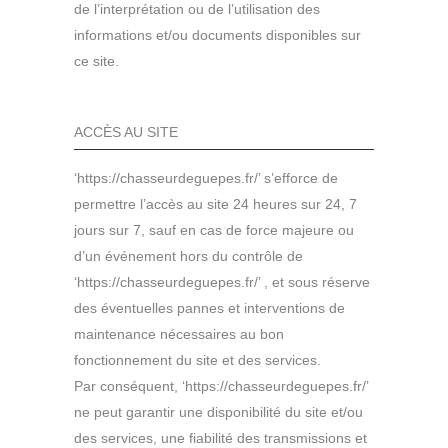
de l’interprétation ou de l’utilisation des
informations et/ou documents disponibles sur
ce site.
ACCÈS AU SITE
‘https://chasseurdeguepes.fr/’ s’efforce de
permettre l’accès au site 24 heures sur 24, 7
jours sur 7, sauf en cas de force majeure ou
d’un événement hors du contrôle de
‘https://chasseurdeguepes.fr/’ , et sous réserve
des éventuelles pannes et interventions de
maintenance nécessaires au bon
fonctionnement du site et des services.
Par conséquent, ‘https://chasseurdeguepes.fr/’
ne peut garantir une disponibilité du site et/ou
des services, une fiabilité des transmissions et