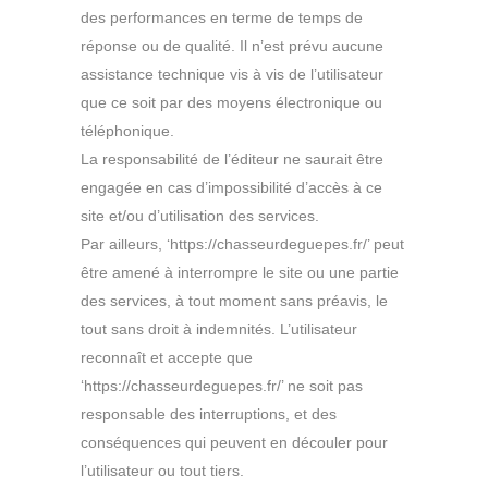
des performances en terme de temps de
réponse ou de qualité. Il n’est prévu aucune
assistance technique vis à vis de l’utilisateur
que ce soit par des moyens électronique ou
téléphonique.
La responsabilité de l’éditeur ne saurait être
engagée en cas d’impossibilité d’accès à ce
site et/ou d’utilisation des services.
Par ailleurs, ‘https://chasseurdeguepes.fr/’ peut
être amené à interrompre le site ou une partie
des services, à tout moment sans préavis, le
tout sans droit à indemnités. L’utilisateur
reconnaît et accepte que
‘https://chasseurdeguepes.fr/’ ne soit pas
responsable des interruptions, et des
conséquences qui peuvent en découler pour
l’utilisateur ou tout tiers.