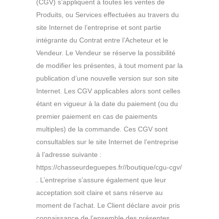
(CGV) s’appliquent à toutes les ventes de
Produits, ou Services effectuées au travers du
site Internet de l’entreprise et sont partie
intégrante du Contrat entre l’Acheteur et le
Vendeur. Le Vendeur se réserve la possibilité
de modifier les présentes, à tout moment par la
publication d’une nouvelle version sur son site
Internet. Les CGV applicables alors sont celles
étant en vigueur à la date du paiement (ou du
premier paiement en cas de paiements
multiples) de la commande. Ces CGV sont
consultables sur le site Internet de l’entreprise
à l’adresse suivante :
https://chasseurdeguepes.fr//boutique/cgu-cgv/
. L’entreprise s’assure également que leur
acceptation soit claire et sans réserve au
moment de l’achat. Le Client déclare avoir pris
connaissance de l’ensemble des présentes