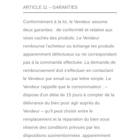
ARTICLE 11 – GARANTIES
Conformément à la loi, le Vendeur assume
deux garanties : de conformité et relative aux
vices cachés des produits. Le Vendeur
rembourse l’acheteur ou échange les produits
apparemment défectueux ou ne correspondant
pas à la commande effectuée. La demande de
remboursement doit s’effectuer en contactant
le Vendeur par email ou par lettre simple. Le
Vendeur rappelle que le consommateur : –
dispose d’un délai de 15 jours à compter de la
délivrance du bien pour agir auprès du
Vendeur – qu’il peut choisir entre le
remplacement et la réparation du bien sous
réserve des conditions prévues par les
dispositions susmentionnées. apparemment