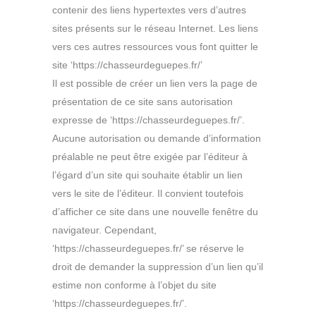
contenir des liens hypertextes vers d’autres
sites présents sur le réseau Internet. Les liens
vers ces autres ressources vous font quitter le
site ‘https://chasseurdeguepes.fr/’
Il est possible de créer un lien vers la page de
présentation de ce site sans autorisation
expresse de ‘https://chasseurdeguepes.fr/’.
Aucune autorisation ou demande d’information
préalable ne peut être exigée par l’éditeur à
l’égard d’un site qui souhaite établir un lien
vers le site de l’éditeur. Il convient toutefois
d’afficher ce site dans une nouvelle fenêtre du
navigateur. Cependant,
‘https://chasseurdeguepes.fr/’ se réserve le
droit de demander la suppression d’un lien qu’il
estime non conforme à l’objet du site
‘https://chasseurdeguepes.fr/’.