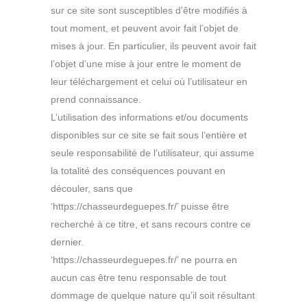
sur ce site sont susceptibles d’être modifiés à
tout moment, et peuvent avoir fait l’objet de
mises à jour. En particulier, ils peuvent avoir fait
l’objet d’une mise à jour entre le moment de
leur téléchargement et celui où l’utilisateur en
prend connaissance.
L’utilisation des informations et/ou documents
disponibles sur ce site se fait sous l’entière et
seule responsabilité de l’utilisateur, qui assume
la totalité des conséquences pouvant en
découler, sans que
‘https://chasseurdeguepes.fr/’ puisse être
recherché à ce titre, et sans recours contre ce
dernier.
‘https://chasseurdeguepes.fr/’ ne pourra en
aucun cas être tenu responsable de tout
dommage de quelque nature qu’il soit résultant