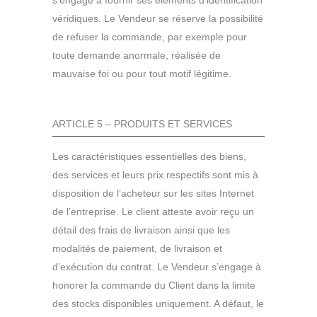
s’engage à fournir ses éléments d’identification
véridiques. Le Vendeur se réserve la possibilité
de refuser la commande, par exemple pour
toute demande anormale, réalisée de
mauvaise foi ou pour tout motif légitime.
ARTICLE 5 – PRODUITS ET SERVICES
Les caractéristiques essentielles des biens,
des services et leurs prix respectifs sont mis à
disposition de l’acheteur sur les sites Internet
de l’entreprise. Le client atteste avoir reçu un
détail des frais de livraison ainsi que les
modalités de paiement, de livraison et
d’exécution du contrat. Le Vendeur s’engage à
honorer la commande du Client dans la limite
des stocks disponibles uniquement. A défaut, le