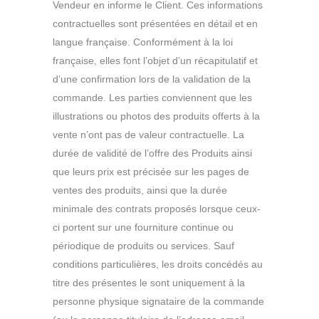
Vendeur en informe le Client. Ces informations
contractuelles sont présentées en détail et en
langue française. Conformément à la loi
française, elles font l’objet d’un récapitulatif et
d’une confirmation lors de la validation de la
commande. Les parties conviennent que les
illustrations ou photos des produits offerts à la
vente n’ont pas de valeur contractuelle. La
durée de validité de l’offre des Produits ainsi
que leurs prix est précisée sur les pages de
ventes des produits, ainsi que la durée
minimale des contrats proposés lorsque ceux-
ci portent sur une fourniture continue ou
périodique de produits ou services. Sauf
conditions particulières, les droits concédés au
titre des présentes le sont uniquement à la
personne physique signataire de la commande