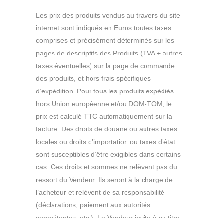
Les prix des produits vendus au travers du site
internet sont indiqués en Euros toutes taxes
comprises et précisément déterminés sur les
pages de descriptifs des Produits (TVA + autres
taxes éventuelles) sur la page de commande
des produits, et hors frais spécifiques
d’expédition. Pour tous les produits expédiés
hors Union européenne et/ou DOM-TOM, le
prix est calculé TTC automatiquement sur la
facture. Des droits de douane ou autres taxes
locales ou droits d’importation ou taxes d’état
sont susceptibles d’être exigibles dans certains
cas. Ces droits et sommes ne relèvent pas du
ressort du Vendeur. Ils seront à la charge de
l’acheteur et relèvent de sa responsabilité
(déclarations, paiement aux autorités
compétentes, etc.). Le Vendeur invite à ce titre