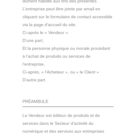
dûment habilité aux fins des présentes.
L’entreprise peut être jointe par email en
cliquant sur le formulaire de contact accessible
via la page d’accueil du site.
Ci-après le « Vendeur ».
D’une part,
Et la personne physique ou morale procédant
à l’achat de produits ou services de
l’entreprise,
Ci-après, « l’Acheteur », ou « le Client »
D’autre part.
PRÉAMBULE
Le Vendeur est éditeur de produits et de
services dans le Secteur d’activité du
numérique et des services aux entreprises