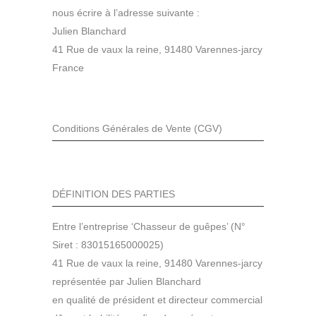
nous écrire à l’adresse suivante :
Julien Blanchard
41 Rue de vaux la reine, 91480 Varennes-jarcy
France
Conditions Générales de Vente (CGV)
DÉFINITION DES PARTIES
Entre l’entreprise ‘Chasseur de guêpes’ (N°
Siret : 83015165000025)
41 Rue de vaux la reine, 91480 Varennes-jarcy
représentée par Julien Blanchard
en qualité de président et directeur commercial