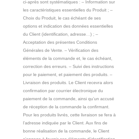
ci-après sont systématiques : – Information sur
les caractéristiques essentielles du Produit ; –
Choix du Produit, le cas échéant de ses
options et indication des données essentielles
du Client (identification, adresse…) ; –
Acceptation des présentes Conditions
Générales de Vente. – Vérification des
éléments de la commande et, le cas échéant,
correction des erreurs. – Suivi des instructions
pour le paiement, et paiement des produits. –
Livraison des produits. Le Client recevra alors
confirmation par courrier électronique du
paiement de la commande, ainsi qu’un accusé
de réception de la commande la confirmant.
Pour les produits livrés, cette livraison se fera à
l’adresse indiquée par le Client. Aux fins de
bonne réalisation de la commande, le Client