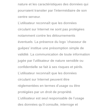
nature et les caractéristiques des données qui
pourraient transiter par l’intermédiaire de son
centre serveur.
L’utilisateur reconnaît que les données
circulant sur Internet ne sont pas protégées
notamment contre les détournements
éventuels. La présence du logo ‘chasseur de
guêpes’ institue une présomption simple de
validité. La communication de toute information
jugée par l’utilisateur de nature sensible ou
confidentielle se fait à ses risques et périls.
L’utilisateur reconnaît que les données
circulant sur Internet peuvent être
réglementées en termes d’usage ou être
protégées par un droit de propriété.
L’utilisateur est seul responsable de l’usage
des données qu’il consulte, interroge et