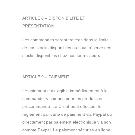
ARTICLE 8 – DISPONIBILITÉ ET
PRÉSENTATION
Les commandes seront traitées dans la limite
de nos stocks disponibles ou sous réserve des
stocks disponibles chez nos fournisseurs.
ARTICLE 9 – PAIEMENT
Le paiement est exigible immédiatement à la
commande, y compris pour les produits en
précommande. Le Client peut effectuer le
règlement par carte de paiement via Paypal ou
directement par paiement électronique via son
compte Paypal. Le paiement sécurisé en ligne