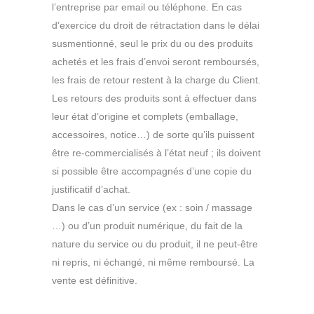
l’entreprise par email ou téléphone. En cas
d’exercice du droit de rétractation dans le délai
susmentionné, seul le prix du ou des produits
achetés et les frais d’envoi seront remboursés,
les frais de retour restent à la charge du Client.
Les retours des produits sont à effectuer dans
leur état d’origine et complets (emballage,
accessoires, notice…) de sorte qu’ils puissent
être re-commercialisés à l’état neuf ; ils doivent
si possible être accompagnés d’une copie du
justificatif d’achat.
Dans le cas d’un service (ex : soin / massage
…) ou d’un produit numérique, du fait de la
nature du service ou du produit, il ne peut-être
ni repris, ni échangé, ni même remboursé. La
vente est définitive.