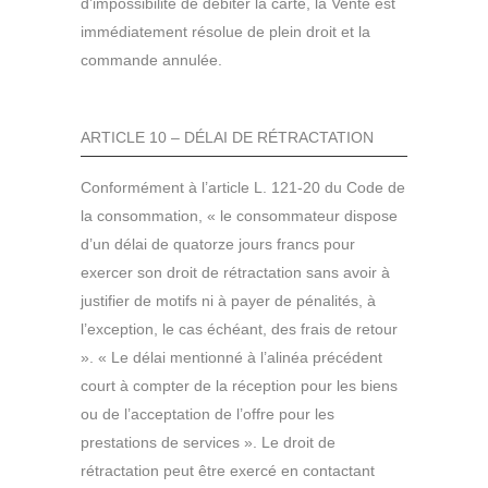
d’impossibilité de débiter la carte, la Vente est
immédiatement résolue de plein droit et la
commande annulée.
ARTICLE 10 – DÉLAI DE RÉTRACTATION
Conformément à l’article L. 121-20 du Code de
la consommation, « le consommateur dispose
d’un délai de quatorze jours francs pour
exercer son droit de rétractation sans avoir à
justifier de motifs ni à payer de pénalités, à
l’exception, le cas échéant, des frais de retour
». « Le délai mentionné à l’alinéa précédent
court à compter de la réception pour les biens
ou de l’acceptation de l’offre pour les
prestations de services ». Le droit de
rétractation peut être exercé en contactant