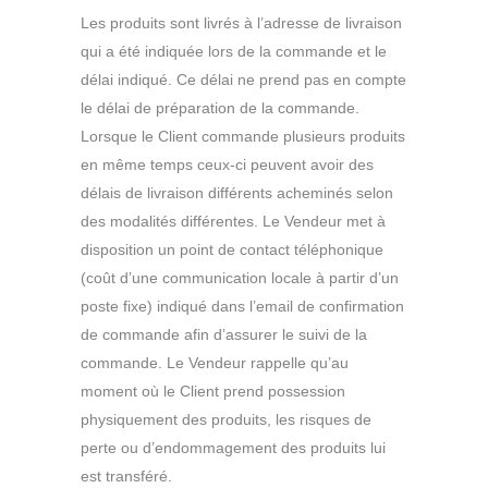
Les produits sont livrés à l’adresse de livraison
qui a été indiquée lors de la commande et le
délai indiqué. Ce délai ne prend pas en compte
le délai de préparation de la commande.
Lorsque le Client commande plusieurs produits
en même temps ceux-ci peuvent avoir des
délais de livraison différents acheminés selon
des modalités différentes. Le Vendeur met à
disposition un point de contact téléphonique
(coût d’une communication locale à partir d’un
poste fixe) indiqué dans l’email de confirmation
de commande afin d’assurer le suivi de la
commande. Le Vendeur rappelle qu’au
moment où le Client prend possession
physiquement des produits, les risques de
perte ou d’endommagement des produits lui
est transféré.