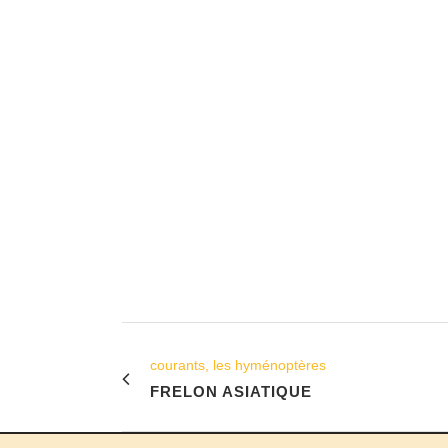
courants, les hyménoptères
FRELON ASIATIQUE