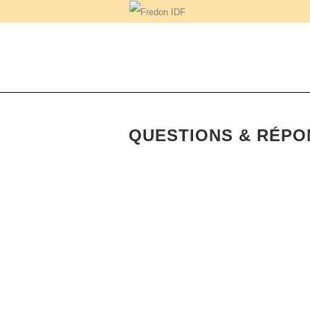
QUESTIONS & RÉPON