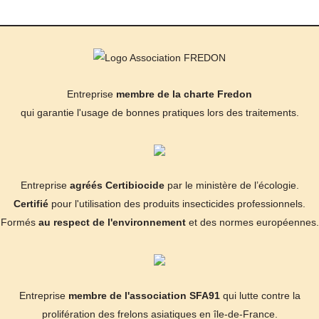
Entreprise
membre de la charte Fredon
qui garantie l'usage de bonnes pratiques lors des traitements.
Entreprise
agréés Certibiocide
par le ministère de l’écologie.
Certifié
pour l'utilisation des produits insecticides professionnels.
Formés
au respect de l'environnement
et des normes européennes.
Entreprise
membre de l'association SFA91
qui lutte contre la
prolifération des frelons asiatiques en île-de-France.