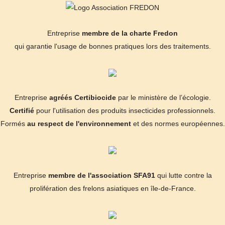
Entreprise
membre de la charte Fredon
qui garantie l'usage de bonnes pratiques lors des traitements.
Entreprise
agréés Certibiocide
par le ministère de l’écologie.
Certifié
pour l'utilisation des produits insecticides professionnels.
Formés
au respect de l'environnement
et des normes européennes.
Entreprise
membre de l'association SFA91
qui lutte contre la
prolifération des frelons asiatiques en île-de-France.